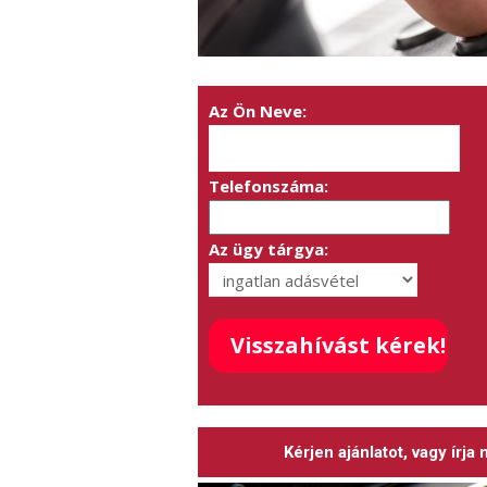
Az Ön Neve:
Telefonszáma:
Az ügy tárgya:
Kérjen ajánlatot, vagy írja